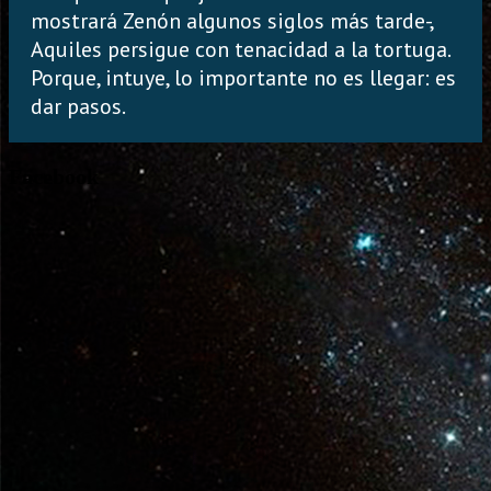
mostrará Zenón algunos siglos más tarde-,
Aquiles persigue con tenacidad a la tortuga.
Porque, intuye, lo importante no es llegar: es
dar pasos.
Facebook